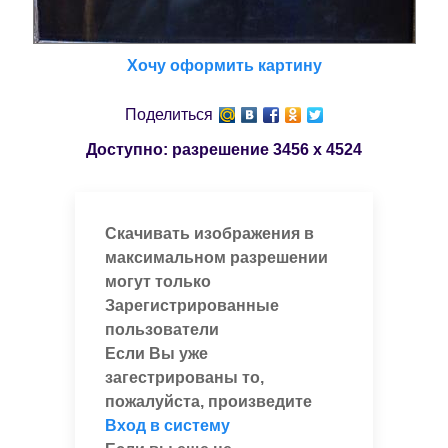
Хочу оформить картину
Поделиться
Доступно: разрешение
3456 x 4524
Скачивать изображения в
максимальном разрешении
могут только
Зарегистрированные
пользователи
Если Вы уже
загестрированы то,
пожалуйста, произведите
Вход в систему