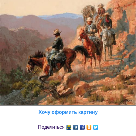
Хочу оформить картину
Поделиться