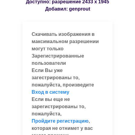
Доступно: разрешение
2433 x 1945
Добавил:
genprout
Скачивать изображения в
максимальном разрешении
могут только
Зарегистрированные
пользователи
Если Вы уже
загестрированы то,
пожалуйста, произведите
Вход в систему
Если вы еще не
зарегистрированы то,
пожалуйста,
Пройдите регистрацию
,
которая не отнимет у вас