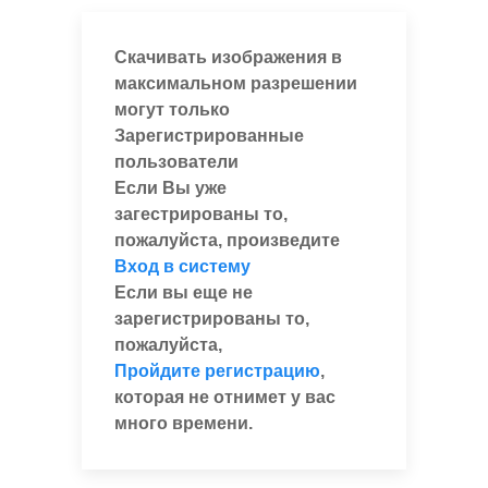
Скачивать изображения в
максимальном разрешении
могут только
Зарегистрированные
пользователи
Если Вы уже
загестрированы то,
пожалуйста, произведите
Вход в систему
Если вы еще не
зарегистрированы то,
пожалуйста,
Пройдите регистрацию
,
которая не отнимет у вас
много времени.