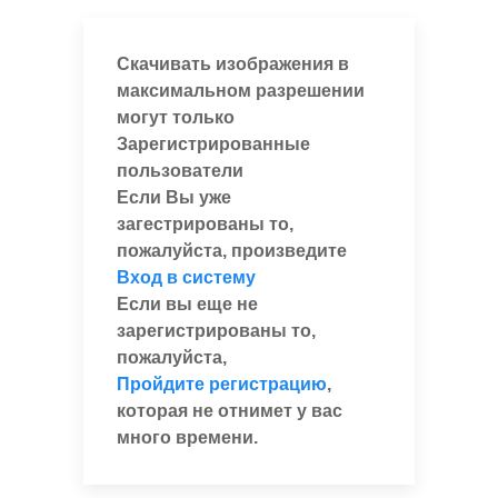
Скачивать изображения в
максимальном разрешении
могут только
Зарегистрированные
пользователи
Если Вы уже
загестрированы то,
пожалуйста, произведите
Вход в систему
Если вы еще не
зарегистрированы то,
пожалуйста,
Пройдите регистрацию
,
которая не отнимет у вас
много времени.