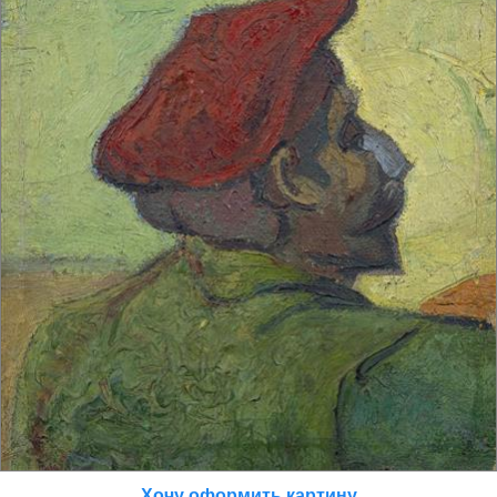
Хочу оформить картину