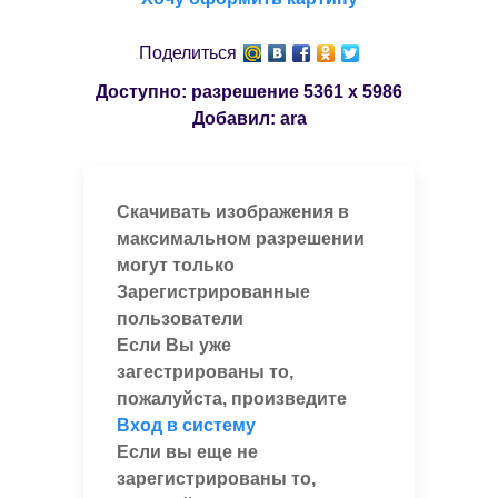
Поделиться
Доступно: разрешение
5361 x 5986
Добавил:
ara
Скачивать изображения в
максимальном разрешении
могут только
Зарегистрированные
пользователи
Если Вы уже
загестрированы то,
пожалуйста, произведите
Вход в систему
Если вы еще не
зарегистрированы то,