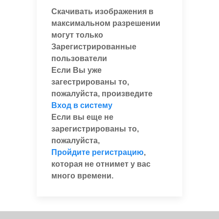
Скачивать изображения в
максимальном разрешении
могут только
Зарегистрированные
пользователи
Если Вы уже
загестрированы то,
пожалуйста, произведите
Вход в систему
Если вы еще не
зарегистрированы то,
пожалуйста,
Пройдите регистрацию
,
которая не отнимет у вас
много времени.