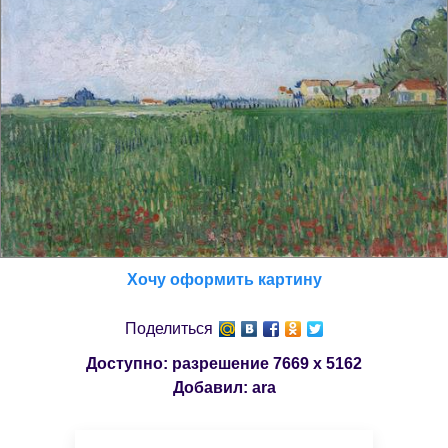
Хочу оформить картину
Поделиться
Доступно: разрешение
7669 x 5162
Добавил:
ara