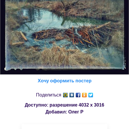
Хочу оформить постер
Поделиться
Доступно: разрешение
4032 x 3016
Добавил:
Олег Р