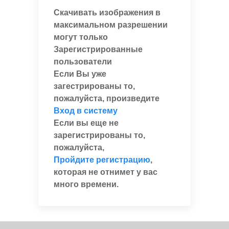
Скачивать изображения в
максимальном разрешении
могут только
Зарегистрированные
пользователи
Если Вы уже
загестрированы то,
пожалуйста, произведите
Вход в систему
Если вы еще не
зарегистрированы то,
пожалуйста,
Пройдите регистрацию
,
которая не отнимет у вас
много времени.