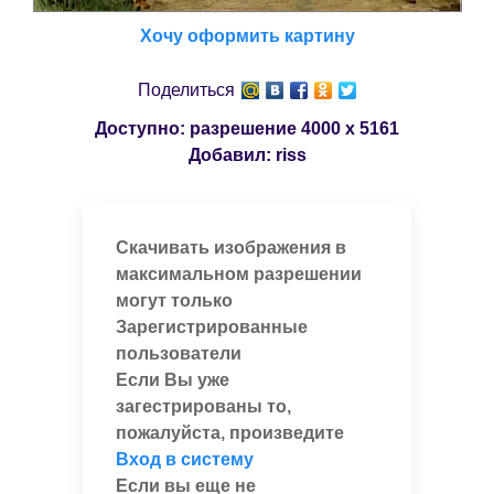
Хочу оформить картину
Поделиться
Доступно: разрешение
4000 x 5161
Добавил:
riss
Скачивать изображения в
максимальном разрешении
могут только
Зарегистрированные
пользователи
Если Вы уже
загестрированы то,
пожалуйста, произведите
Вход в систему
Если вы еще не