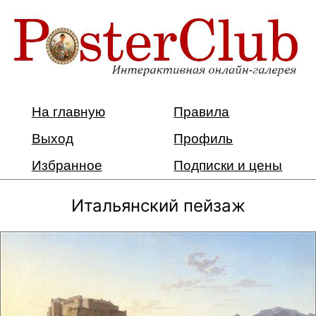
На главную
Правила
Выход
Профиль
Избранное
Подписки и цены
Итальянский пейзаж