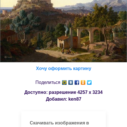
Хочу оформить картину
Поделиться
Доступно: разрешение
4257 x 3234
Добавил:
ken87
Скачивать изображения в