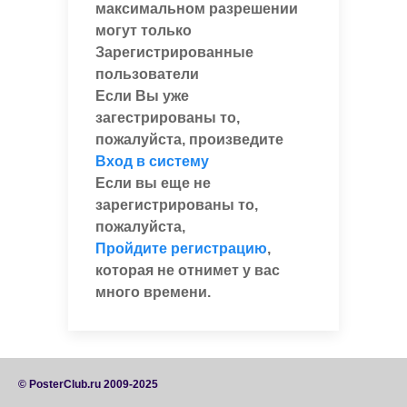
максимальном разрешении
могут только
Зарегистрированные
пользователи
Если Вы уже
загестрированы то,
пожалуйста, произведите
Вход в систему
Если вы еще не
зарегистрированы то,
пожалуйста,
Пройдите регистрацию
,
которая не отнимет у вас
много времени.
© PosterClub.ru 2009-2025