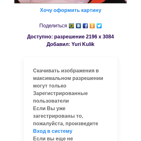
Хочу оформить картину
Поделиться
Доступно: разрешение
2196 x 3084
Добавил:
Yuri Kulik
Скачивать изображения в
максимальном разрешении
могут только
Зарегистрированные
пользователи
Если Вы уже
загестрированы то,
пожалуйста, произведите
Вход в систему
Если вы еще не