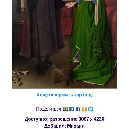
Хочу оформить картину
Поделиться
Доступно: разрешение
3087 x 4226
Добавил:
Михаил