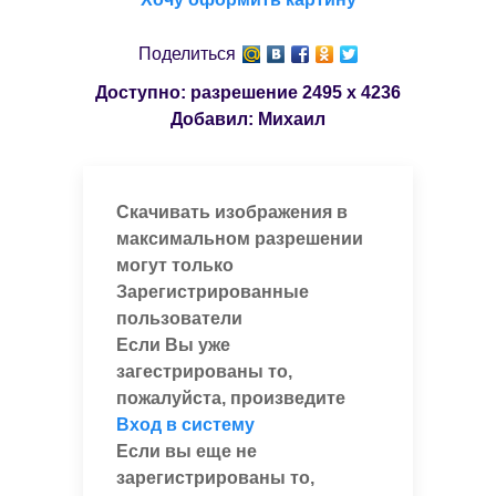
Поделиться
Доступно: разрешение
2495 x 4236
Добавил:
Михаил
Скачивать изображения в
максимальном разрешении
могут только
Зарегистрированные
пользователи
Если Вы уже
загестрированы то,
пожалуйста, произведите
Вход в систему
Если вы еще не
зарегистрированы то,