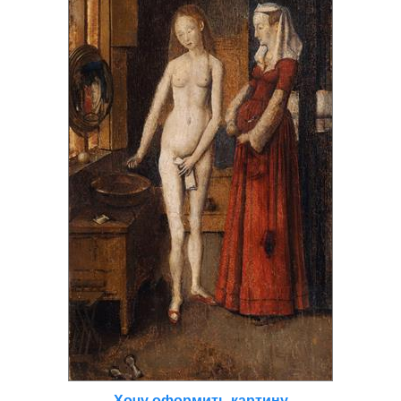
Хочу оформить картину