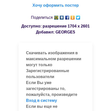
Хочу оформить постер
Поделиться
Доступно: разрешение
1704 x 2601
Добавил:
GEORGE5
Скачивать изображения в
максимальном разрешении
могут только
Зарегистрированные
пользователи
Если Вы уже
загестрированы то,
пожалуйста, произведите
Вход в систему
Если вы еще не