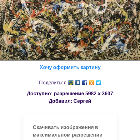
Хочу оформить картину
Поделиться
Доступно: разрешение
5982 x 3607
Добавил:
Сергей
Скачивать изображения в
максимальном разрешении