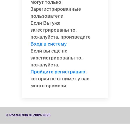
могут только
Зарегистрированные
пользователи
Если Вы уже
загестрированы то,
пожалуйста, произведите
Вход в систему
Если вы еще не
зарегистрированы то,
пожалуйста,
Пройдите регистрацию
,
которая не отнимет у вас
много времени.
© PosterClub.ru 2009-2025