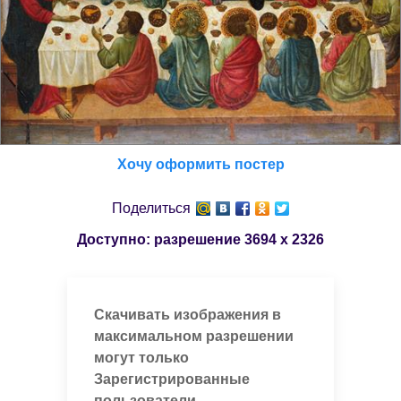
Хочу оформить постер
Поделиться
Доступно: разрешение
3694 x 2326
Скачивать изображения в
максимальном разрешении
могут только
Зарегистрированные
пользователи