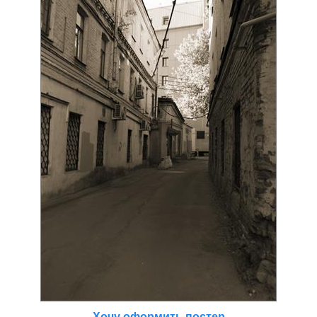
Хочу оформить постер