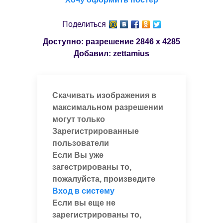
Поделиться
Доступно: разрешение
2846 x 4285
Добавил:
zettamius
Скачивать изображения в
максимальном разрешении
могут только
Зарегистрированные
пользователи
Если Вы уже
загестрированы то,
пожалуйста, произведите
Вход в систему
Если вы еще не
зарегистрированы то,