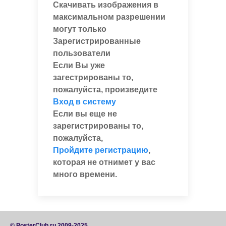
Скачивать изображения в
максимальном разрешении
могут только
Зарегистрированные
пользователи
Если Вы уже
загестрированы то,
пожалуйста, произведите
Вход в систему
Если вы еще не
зарегистрированы то,
пожалуйста,
Пройдите регистрацию
,
которая не отнимет у вас
много времени.
© PosterClub.ru 2009-2025