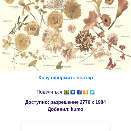
Хочу оформить постер
Поделиться
Доступно: разрешение
2776 x 1984
Добавил:
kumo