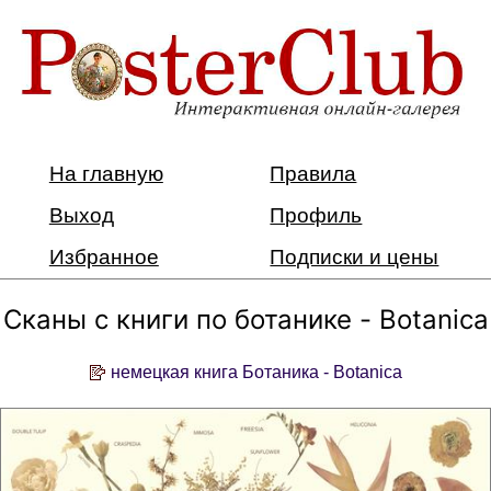
На главную
Правила
Выход
Профиль
Избранное
Подписки и цены
Сканы с книги по ботанике - Botanica
немецкая книга Ботаника - Botanica