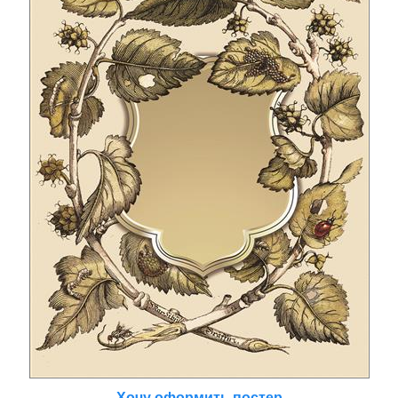
Хочу оформить постер