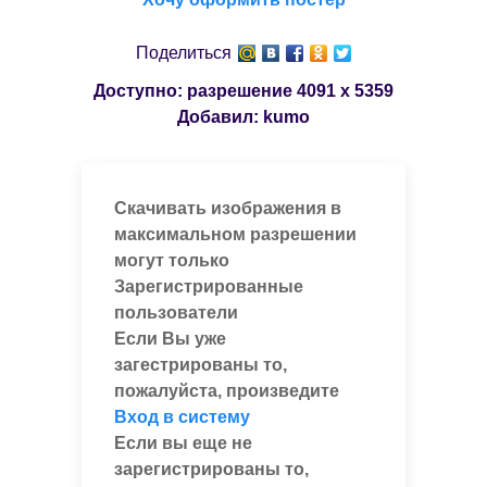
Поделиться
Доступно: разрешение
4091 x 5359
Добавил:
kumo
Скачивать изображения в
максимальном разрешении
могут только
Зарегистрированные
пользователи
Если Вы уже
загестрированы то,
пожалуйста, произведите
Вход в систему
Если вы еще не
зарегистрированы то,