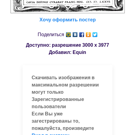
Хочу оформить постер
Поделиться
Доступно: разрешение
3000 x 3977
Добавил:
Equin
Скачивать изображения в
максимальном разрешении
могут только
Зарегистрированные
пользователи
Если Вы уже
загестрированы то,
пожалуйста, произведите