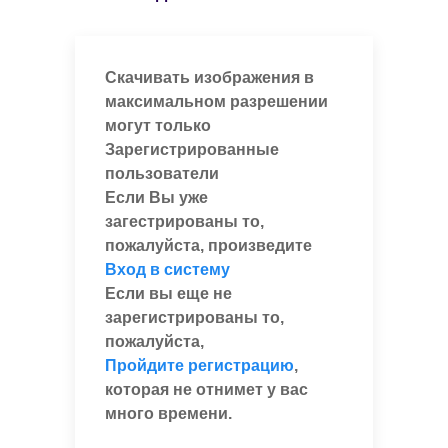
Скачивать изображения в
максимальном разрешении
могут только
Зарегистрированные
пользователи
Если Вы уже
загестрированы то,
пожалуйста, произведите
Вход в систему
Если вы еще не
зарегистрированы то,
пожалуйста,
Пройдите регистрацию
,
которая не отнимет у вас
много времени.