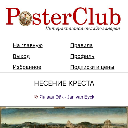
На главную
Правила
Выход
Профиль
Избранное
Подписки и цены
НЕСЕНИЕ КРЕСТА
Ян ван Эйк - Jan van Eyck