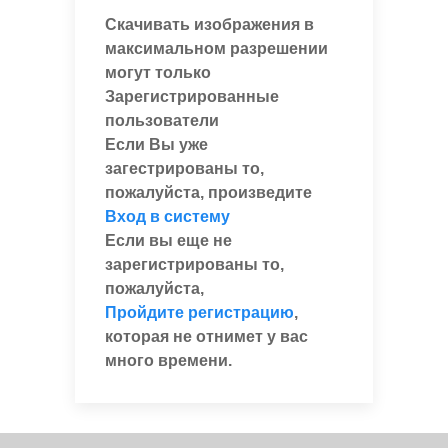
Скачивать изображения в
максимальном разрешении
могут только
Зарегистрированные
пользователи
Если Вы уже
загестрированы то,
пожалуйста, произведите
Вход в систему
Если вы еще не
зарегистрированы то,
пожалуйста,
Пройдите регистрацию
,
которая не отнимет у вас
много времени.