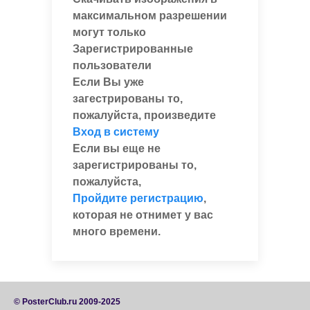
максимальном разрешении
могут только
Зарегистрированные
пользователи
Если Вы уже
загестрированы то,
пожалуйста, произведите
Вход в систему
Если вы еще не
зарегистрированы то,
пожалуйста,
Пройдите регистрацию
,
которая не отнимет у вас
много времени.
© PosterClub.ru 2009-2025