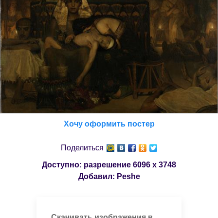
Хочу оформить постер
Поделиться
Доступно: разрешение
6096 x 3748
Добавил:
Peshe
Скачивать изображения в