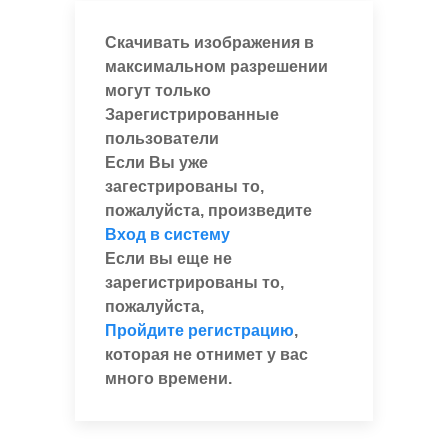
Скачивать изображения в
максимальном разрешении
могут только
Зарегистрированные
пользователи
Если Вы уже
загестрированы то,
пожалуйста, произведите
Вход в систему
Если вы еще не
зарегистрированы то,
пожалуйста,
Пройдите регистрацию
,
которая не отнимет у вас
много времени.