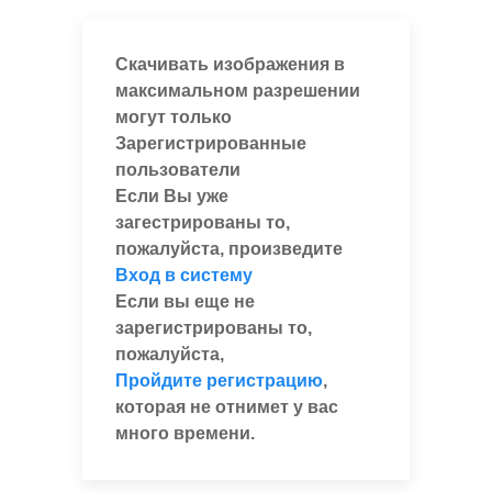
Скачивать изображения в
максимальном разрешении
могут только
Зарегистрированные
пользователи
Если Вы уже
загестрированы то,
пожалуйста, произведите
Вход в систему
Если вы еще не
зарегистрированы то,
пожалуйста,
Пройдите регистрацию
,
которая не отнимет у вас
много времени.