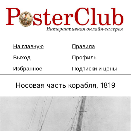
На главную
Правила
Выход
Профиль
Избранное
Подписки и цены
Носовая часть корабля, 1819