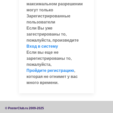
максимальном разрешении
могут только
Зарегистрированные
пользователи
Если Вы уже
загестрированы то,
пожалуйста, произведите
Вход в систему
Если вы еще не
зарегистрированы то,
пожалуйста,
Пройдите регистрацию
,
которая не отнимет у вас
много времени.
© PosterClub.ru 2009-2025