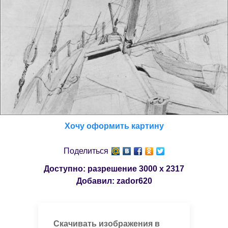
Хочу оформить картину
Поделиться
Доступно: разрешение
3000 x 2317
Добавил:
zador620
Скачивать изображения в