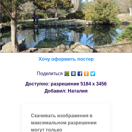
Хочу оформить постер
Поделиться
Доступно: разрешение
5184 x 3456
Добавил:
Наталия
Скачивать изображения в
максимальном разрешении
могут только