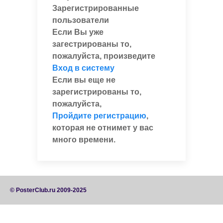
Зарегистрированные
пользователи
Если Вы уже
загестрированы то,
пожалуйста, произведите
Вход в систему
Если вы еще не
зарегистрированы то,
пожалуйста,
Пройдите регистрацию
,
которая не отнимет у вас
много времени.
© PosterClub.ru 2009-2025