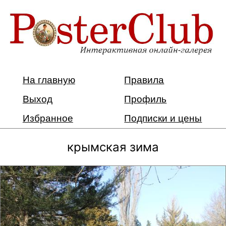
На главную
Правила
Выход
Профиль
Избранное
Подписки и цены
крымская зима