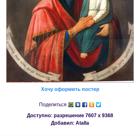
Хочу оформить постер
Поделиться
Доступно: разрешение
7607 x 9368
Добавил:
Atalla