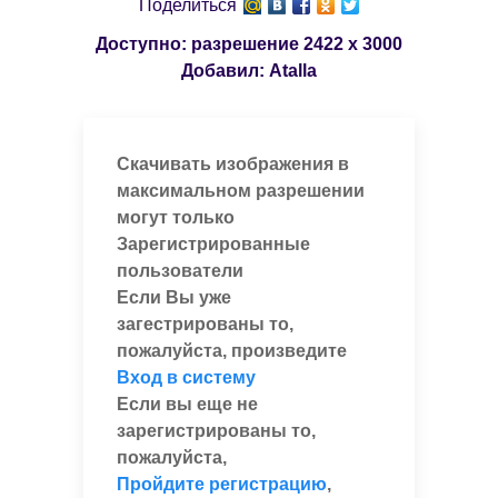
Поделиться
Доступно: разрешение
2422 x 3000
Добавил:
Atalla
Скачивать изображения в
максимальном разрешении
могут только
Зарегистрированные
пользователи
Если Вы уже
загестрированы то,
пожалуйста, произведите
Вход в систему
Если вы еще не
зарегистрированы то,
пожалуйста,
Пройдите регистрацию
,