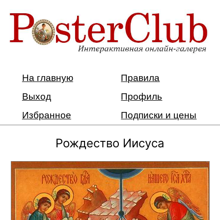
На главную
Правила
Выход
Профиль
Избранное
Подписки и цены
Рождество Иисуса