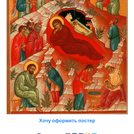
Хочу оформить постер