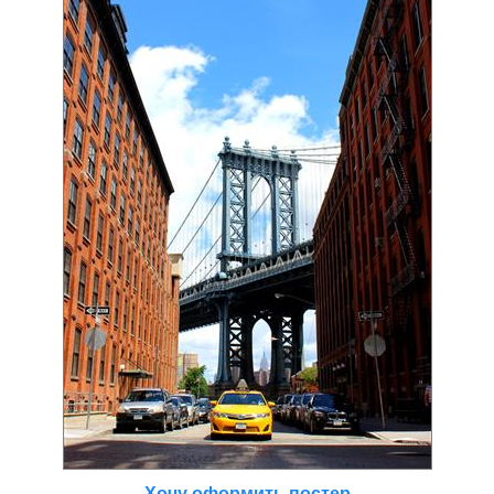
Хочу оформить постер