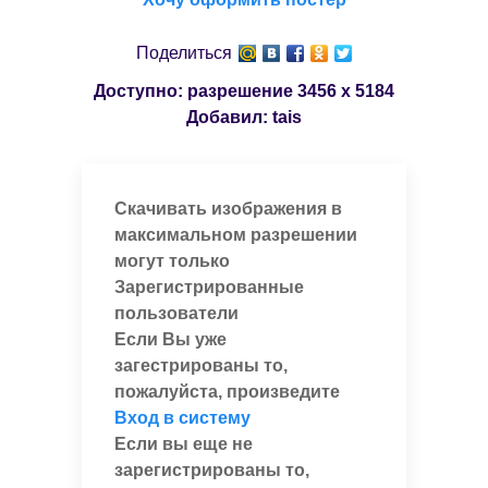
Поделиться
Доступно: разрешение
3456 x 5184
Добавил:
tais
Скачивать изображения в
максимальном разрешении
могут только
Зарегистрированные
пользователи
Если Вы уже
загестрированы то,
пожалуйста, произведите
Вход в систему
Если вы еще не
зарегистрированы то,