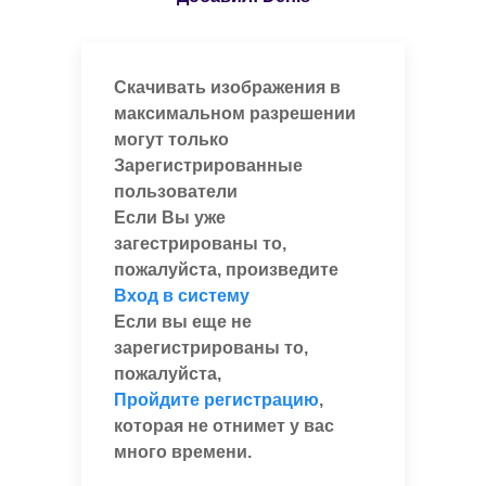
Скачивать изображения в
максимальном разрешении
могут только
Зарегистрированные
пользователи
Если Вы уже
загестрированы то,
пожалуйста, произведите
Вход в систему
Если вы еще не
зарегистрированы то,
пожалуйста,
Пройдите регистрацию
,
которая не отнимет у вас
много времени.