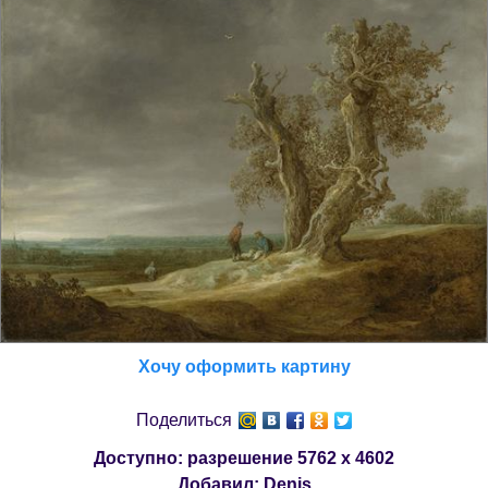
Хочу оформить картину
Поделиться
Доступно: разрешение
5762 x 4602
Добавил:
Denis