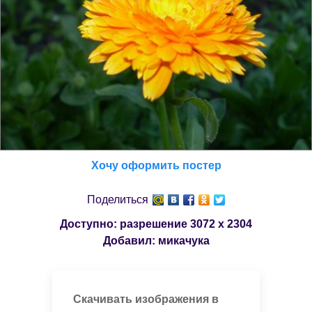
Хочу оформить постер
Поделиться
Доступно: разрешение
3072 x 2304
Добавил:
микачука
Скачивать изображения в