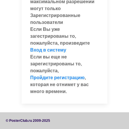
максимальном разрешении
могут только
Зарегистрированные
пользователи
Если Вы уже
загестрированы то,
пожалуйста, произведите
Вход в систему
Если вы еще не
зарегистрированы то,
пожалуйста,
Пройдите регистрацию
,
которая не отнимет у вас
много времени.
© PosterClub.ru 2009-2025