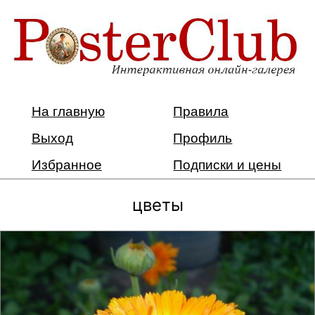
На главную
Правила
Выход
Профиль
Избранное
Подписки и цены
цветы