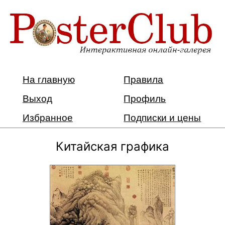
На главную
Правила
Выход
Профиль
Избранное
Подписки и цены
Китайская графика