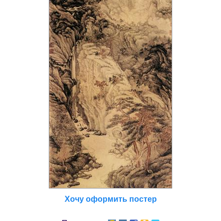
Хочу оформить постер