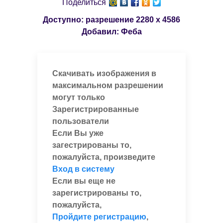
Поделиться
Доступно: разрешение
2280 x 4586
Добавил:
Феба
Скачивать изображения в
максимальном разрешении
могут только
Зарегистрированные
пользователи
Если Вы уже
загестрированы то,
пожалуйста, произведите
Вход в систему
Если вы еще не
зарегистрированы то,
пожалуйста,
Пройдите регистрацию
,