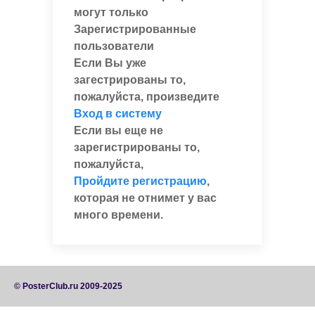
могут только
Зарегистрированные
пользователи
Если Вы уже
загестрированы то,
пожалуйста, произведите
Вход в систему
Если вы еще не
зарегистрированы то,
пожалуйста,
Пройдите регистрацию
,
которая не отнимет у вас
много времени.
© PosterClub.ru 2009-2025