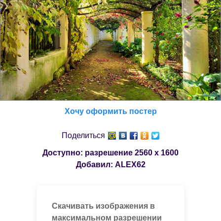
Хочу оформить постер
Поделиться
Доступно: разрешение
2560 x 1600
Добавил:
ALEX62
Скачивать изображения в
максимальном разрешении