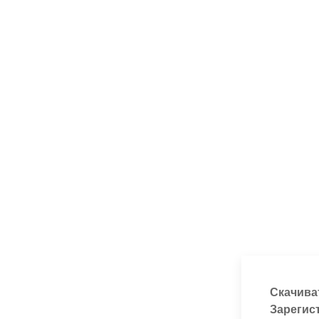
Скачива
Зарегис