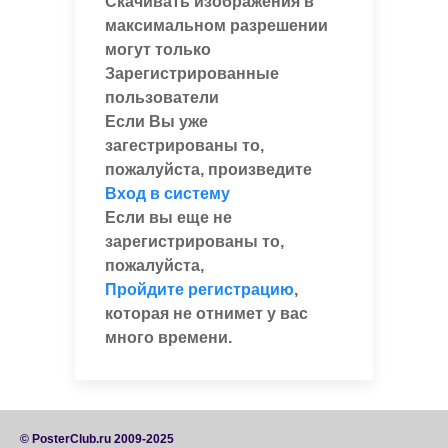
Скачивать изображения в
максимальном разрешении
могут только
Зарегистрированные
пользователи
Если Вы уже
загестрированы то,
пожалуйста, произведите
Вход в систему
Если вы еще не
зарегистрированы то,
пожалуйста,
Пройдите регистрацию
,
которая не отнимет у вас
много времени.
© PosterClub.ru 2009-2025