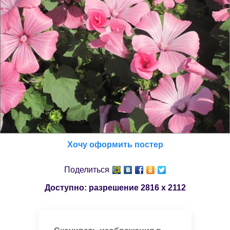
Хочу оформить постер
Поделиться
Доступно: разрешение
2816 x 2112