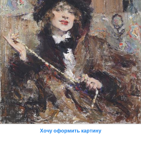
Хочу оформить картину