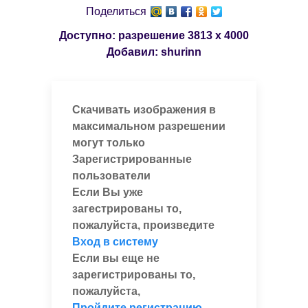
Поделиться
Доступно: разрешение
3813 x 4000
Добавил:
shurinn
Скачивать изображения в
максимальном разрешении
могут только
Зарегистрированные
пользователи
Если Вы уже
загестрированы то,
пожалуйста, произведите
Вход в систему
Если вы еще не
зарегистрированы то,
пожалуйста,
Пройдите регистрацию
,