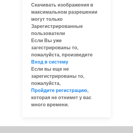
Скачивать изображения в
максимальном разрешении
могут только
Зарегистрированные
пользователи
Если Вы уже
загестрированы то,
пожалуйста, произведите
Вход в систему
Если вы еще не
зарегистрированы то,
пожалуйста,
Пройдите регистрацию
,
которая не отнимет у вас
много времени.