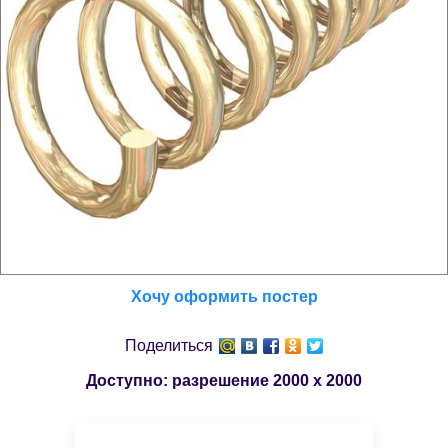
Хочу оформить постер
Поделиться
Доступно: разрешение
2000 x 2000