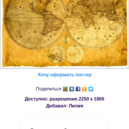
Хочу оформить постер
Поделиться
Доступно: разрешение
2250 x 1800
Добавил:
Лилия