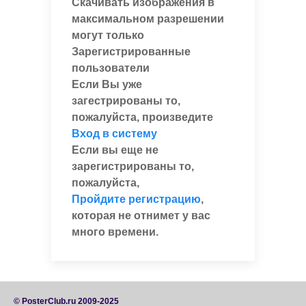
Скачивать изображения в
максимальном разрешении
могут только
Зарегистрированные
пользователи
Если Вы уже
загестрированы то,
пожалуйста, произведите
Вход в систему
Если вы еще не
зарегистрированы то,
пожалуйста,
Пройдите регистрацию
,
которая не отнимет у вас
много времени.
© PosterClub.ru 2009-2025