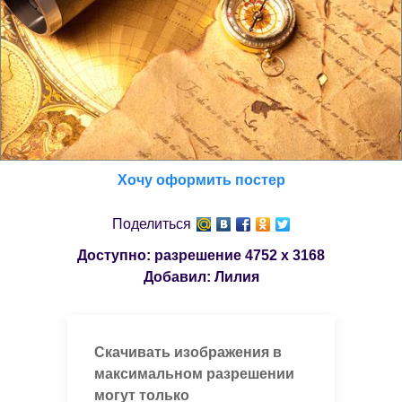
Хочу оформить постер
Поделиться
Доступно: разрешение
4752 x 3168
Добавил:
Лилия
Скачивать изображения в
максимальном разрешении
могут только