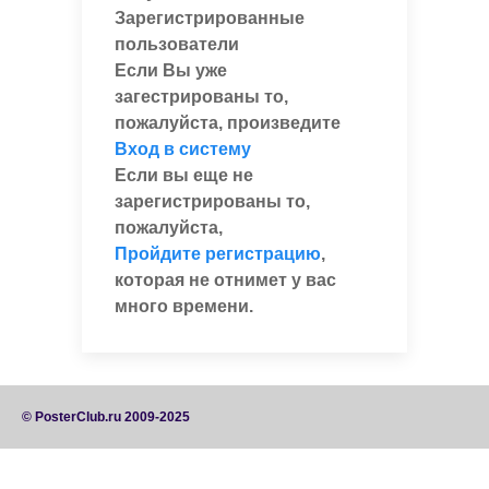
Зарегистрированные
пользователи
Если Вы уже
загестрированы то,
пожалуйста, произведите
Вход в систему
Если вы еще не
зарегистрированы то,
пожалуйста,
Пройдите регистрацию
,
которая не отнимет у вас
много времени.
© PosterClub.ru 2009-2025