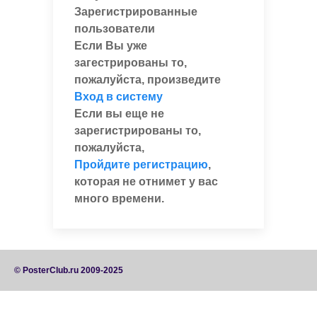
Зарегистрированные
пользователи
Если Вы уже
загестрированы то,
пожалуйста, произведите
Вход в систему
Если вы еще не
зарегистрированы то,
пожалуйста,
Пройдите регистрацию
,
которая не отнимет у вас
много времени.
© PosterClub.ru 2009-2025