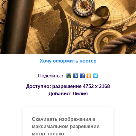
Хочу оформить постер
Поделиться
Доступно: разрешение
4752 x 3168
Добавил:
Лилия
Скачивать изображения в
максимальном разрешении
могут только