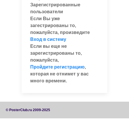
Зарегистрированные
пользователи
Если Вы уже
загестрированы то,
пожалуйста, произведите
Вход в систему
Если вы еще не
зарегистрированы то,
пожалуйста,
Пройдите регистрацию
,
которая не отнимет у вас
много времени.
© PosterClub.ru 2009-2025