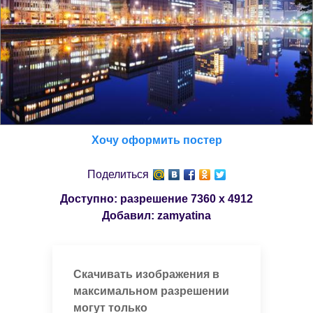
Хочу оформить постер
Поделиться
Доступно: разрешение
7360 x 4912
Добавил:
zamyatina
Скачивать изображения в
максимальном разрешении
могут только