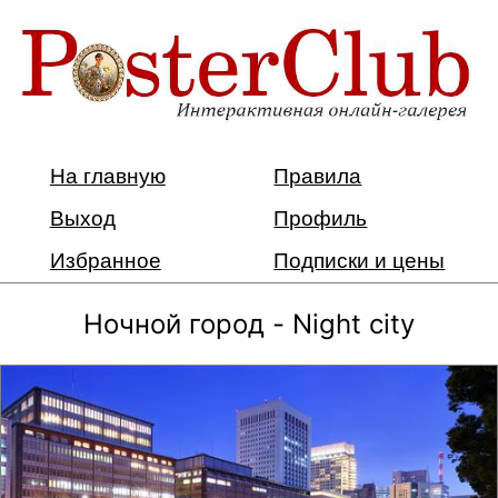
На главную
Правила
Выход
Профиль
Избранное
Подписки и цены
Ночной город - Night city