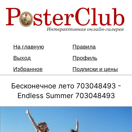
На главную
Правила
Выход
Профиль
Избранное
Подписки и цены
Бесконечное лето 703048493 -
Endless Summer 703048493