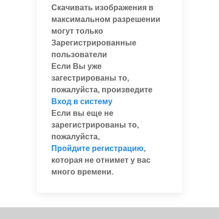
Скачивать изображения в
максимальном разрешении
могут только
Зарегистрированные
пользователи
Если Вы уже
загестрированы то,
пожалуйста, произведите
Вход в систему
Если вы еще не
зарегистрированы то,
пожалуйста,
Пройдите регистрацию
,
которая не отнимет у вас
много времени.