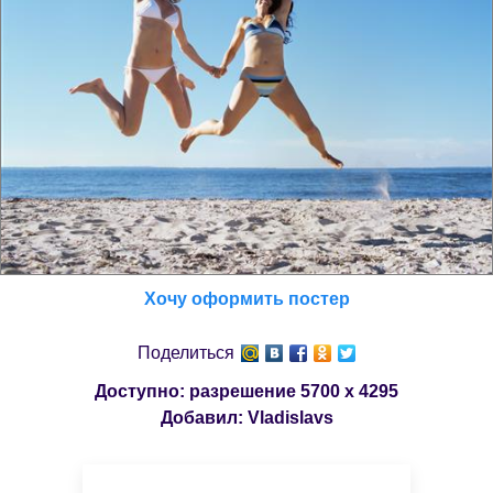
Хочу оформить постер
Поделиться
Доступно: разрешение
5700 x 4295
Добавил:
Vladislavs