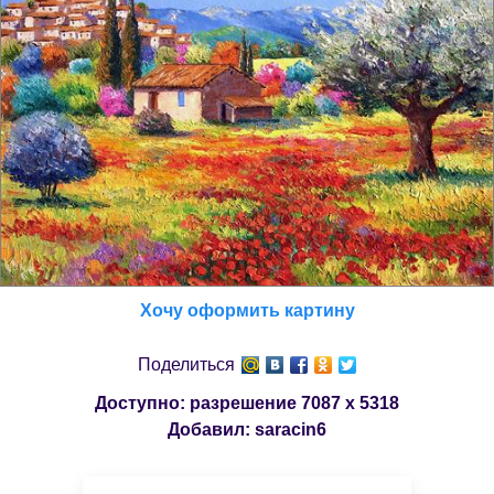
Хочу оформить картину
Поделиться
Доступно: разрешение
7087 x 5318
Добавил:
saracin6