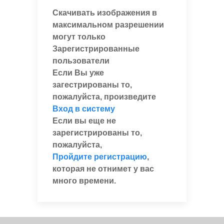
Скачивать изображения в
максимальном разрешении
могут только
Зарегистрированные
пользователи
Если Вы уже
загестрированы то,
пожалуйста, произведите
Вход в систему
Если вы еще не
зарегистрированы то,
пожалуйста,
Пройдите регистрацию
,
которая не отнимет у вас
много времени.