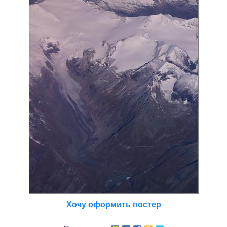
Хочу оформить постер