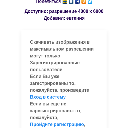
Поделиться
Доступно: разрешение
4000 x 6000
Добавил:
евгения
Скачивать изображения в
максимальном разрешении
могут только
Зарегистрированные
пользователи
Если Вы уже
загестрированы то,
пожалуйста, произведите
Вход в систему
Если вы еще не
зарегистрированы то,
пожалуйста,
Пройдите регистрацию
,