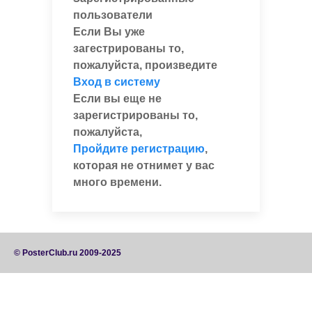
пользователи
Если Вы уже
загестрированы то,
пожалуйста, произведите
Вход в систему
Если вы еще не
зарегистрированы то,
пожалуйста,
Пройдите регистрацию
,
которая не отнимет у вас
много времени.
© PosterClub.ru 2009-2025