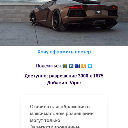
Хочу оформить постер
Поделиться
Доступно: разрешение
3000 x 1875
Добавил:
Viper
Скачивать изображения в
максимальном разрешении
могут только
Зарегистрированные