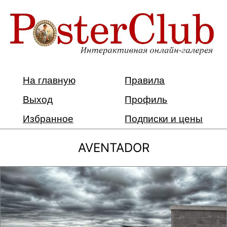
На главную
Правила
Выход
Профиль
Избранное
Подписки и цены
AVENTADOR