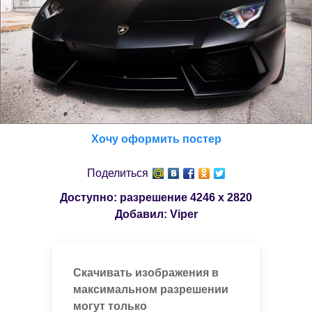
Хочу оформить постер
Поделиться
Доступно: разрешение
4246 x 2820
Добавил:
Viper
Скачивать изображения в
максимальном разрешении
могут только