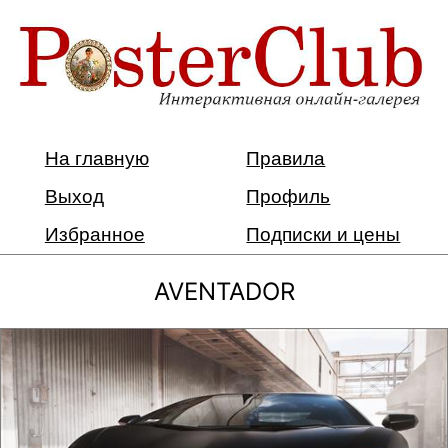
На главную
Правила
Выход
Профиль
Избранное
Подписки и цены
AVENTADOR