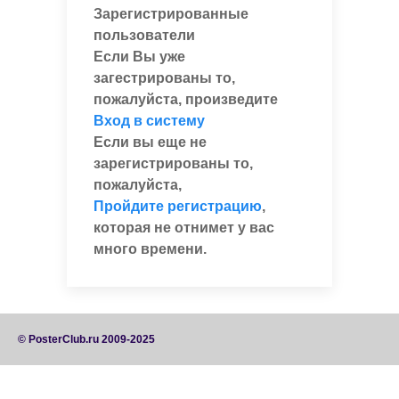
Зарегистрированные
пользователи
Если Вы уже
загестрированы то,
пожалуйста, произведите
Вход в систему
Если вы еще не
зарегистрированы то,
пожалуйста,
Пройдите регистрацию
,
которая не отнимет у вас
много времени.
© PosterClub.ru 2009-2025