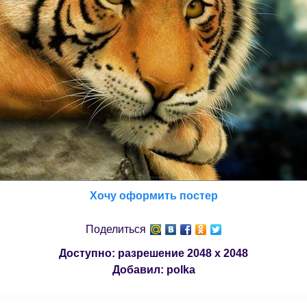
Хочу оформить постер
Поделиться
Доступно: разрешение
2048 x 2048
Добавил:
polka