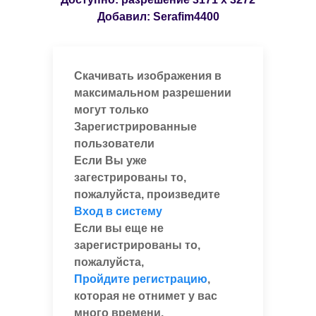
Добавил:
Serafim4400
Скачивать изображения в
максимальном разрешении
могут только
Зарегистрированные
пользователи
Если Вы уже
загестрированы то,
пожалуйста, произведите
Вход в систему
Если вы еще не
зарегистрированы то,
пожалуйста,
Пройдите регистрацию
,
которая не отнимет у вас
много времени.