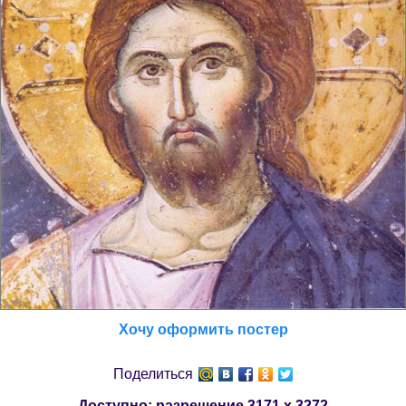
Хочу оформить постер
Поделиться
Доступно: разрешение
3171 x 3272