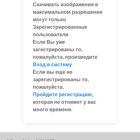
Скачивать изображения в
максимальном разрешении
могут только
Зарегистрированные
пользователи
Если Вы уже
загестрированы то,
пожалуйста, произведите
Вход в систему
Если вы еще не
зарегистрированы то,
пожалуйста,
Пройдите регистрацию
,
которая не отнимет у вас
много времени.