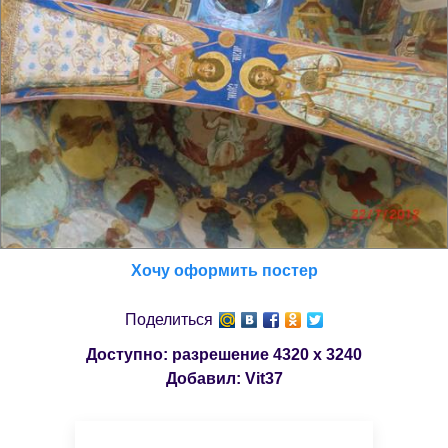
Хочу оформить постер
Поделиться
Доступно: разрешение
4320 x 3240
Добавил:
Vit37