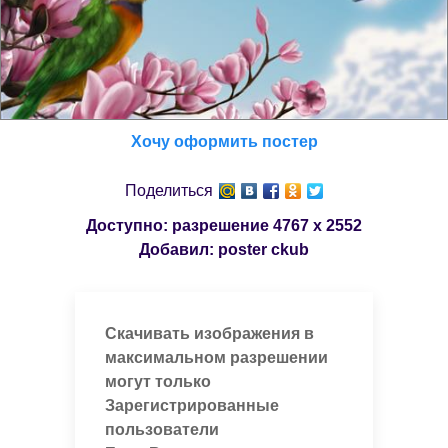
Хочу оформить постер
Поделиться
Доступно: разрешение
4767 x 2552
Добавил:
poster ckub
Скачивать изображения в
максимальном разрешении
могут только
Зарегистрированные
пользователи